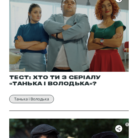
ТЕСТ: ХТО ТИ З СЕРІАЛУ
«ТАНЬКА І ВОЛОДЬКА»?
Танька і Володька