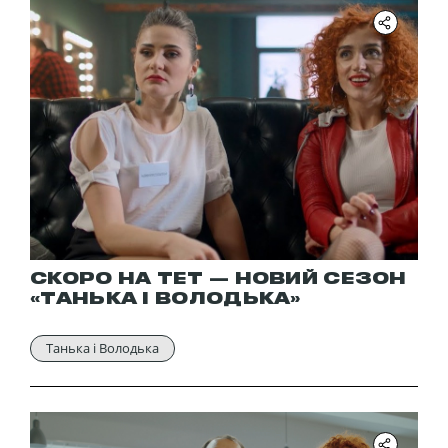
СКОРО НА ТЕТ — НОВИЙ СЕЗОН
«ТАНЬКА І ВОЛОДЬКА»
Танька і Володька