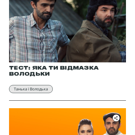
ТЕСТ: ЯКА ТИ ВІДМАЗКА
ВОЛОДЬКИ
Танька і Володька