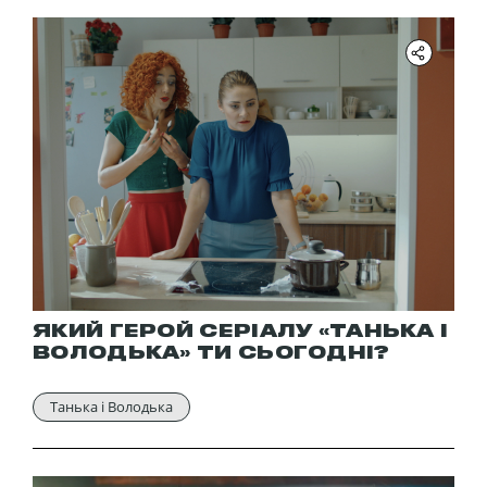
ЯКИЙ ГЕРОЙ СЕРІАЛУ «ТАНЬКА І
ВОЛОДЬКА» ТИ СЬОГОДНІ?
Танька і Володька