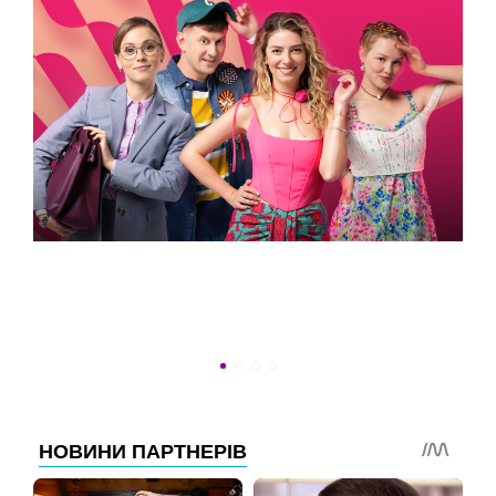
ВСТИГНУТИ ДО 30
Новини програми