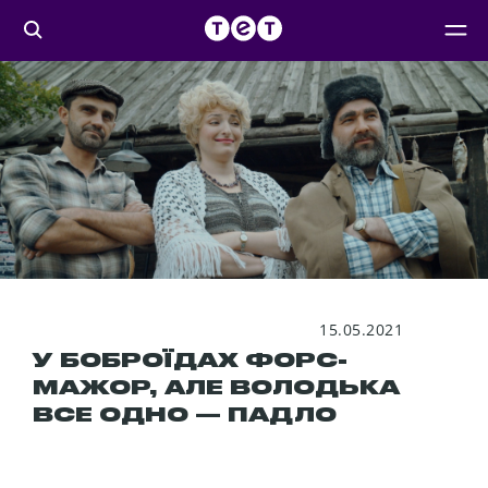
15.05.2021
У БОБРОЇДАХ ФОРС-
МАЖОР, АЛЕ ВОЛОДЬКА
ВСЕ ОДНО — ПАДЛО