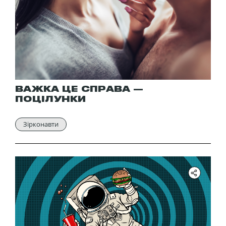
ВАЖКА ЦЕ СПРАВА —
ПОЦІЛУНКИ
Зірконавти