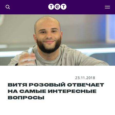
23.11.2018
ВИТЯ РОЗОВЫЙ ОТВЕЧАЕТ
НА САМЫЕ ИНТЕРЕСНЫЕ
ВОПРОСЫ