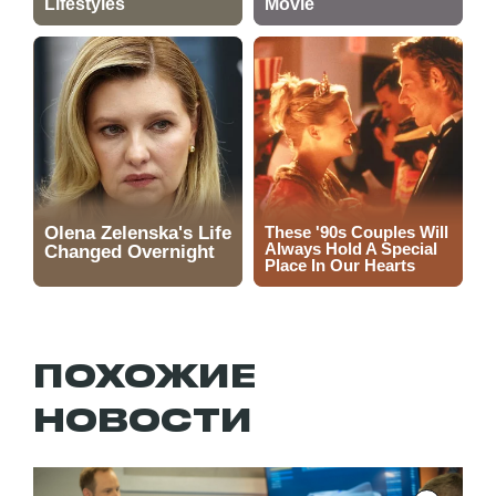
ПОХОЖИЕ
НОВОСТИ