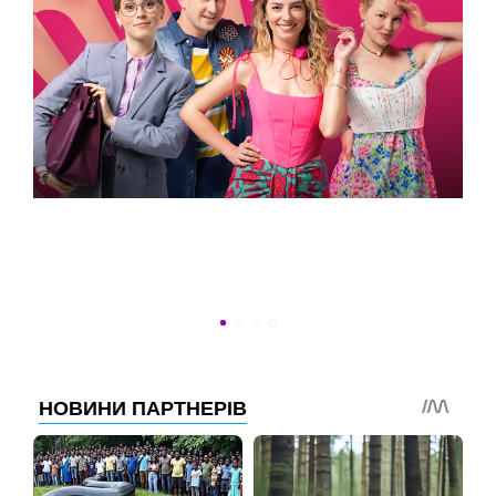
УСПЕТЬ ДО 30
Новости программы