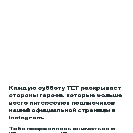
Каждую субботу ТЕТ раскрывает
стороны героев, которые больше
всего интересуют подписчиков
нашей официальной страницы в
Instagram.
Тебе понравилось сниматься в