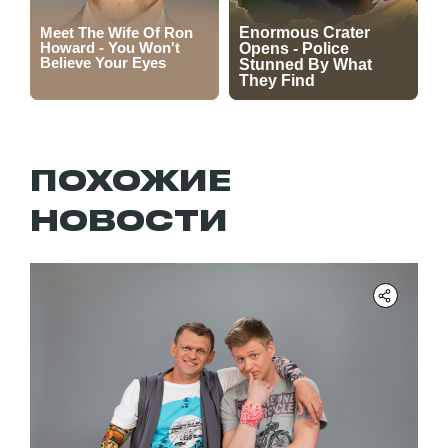
ПОХОЖИЕ
НОВОСТИ