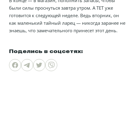
В конце — в магазин, пополнить запасы, чтобы
были силы проснуться завтра утром. А ТЕТ уже
готовится к следующей неделе. Ведь вторник, он
как маленький тайный ларец — никогда заранее не
знаешь, что замечательного принесет этот день.
Поделись в соцсетях: