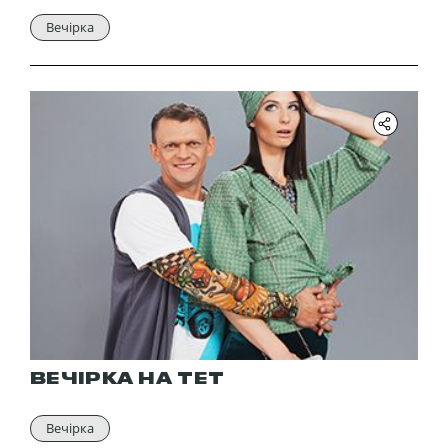
Вечірка
ВЕЧІРКА НА ТЕТ
Вечірка