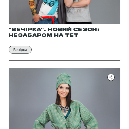
"ВЕЧІРКА". НОВИЙ СЕЗОН:
НЕЗАБАРОМ НА ТЕТ
Вечірка