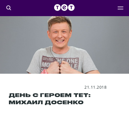
21.11.2018
ДЕНЬ С ГЕРОЕМ ТЕТ:
МИХАИЛ ДОСЕНКО