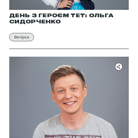
ДЕНЬ З ГЕРОЄМ ТЕТ: ОЛЬГА
СИДОРЧЕНКО
Вечірка