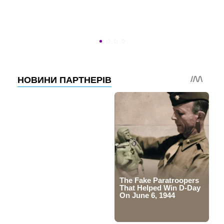
УСПЕТЬ ДО 30
Новости программы