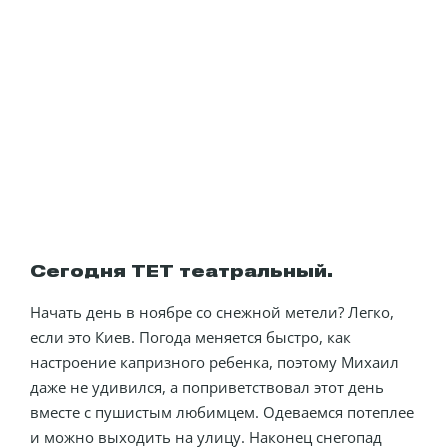
Сегодня ТЕТ театральный.
Начать день в ноябре со снежной метели? Легко,
если это Киев. Погода меняется быстро, как
настроение капризного ребенка, поэтому Михаил
даже не удивился, а поприветствовал этот день
вместе с пушистым любимцем. Одеваемся потеплее
и можно выходить на улицу. Наконец снегопад