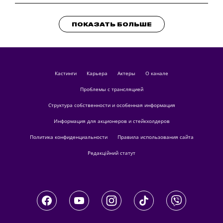
ПОКАЗАТЬ БОЛЬШЕ
кастинги
Карьера
актеры
О канале
Проблемы с трансляцией
Структура собственности и особенная информация
Информация для акционеров и стейкхолдеров
Политика конфиденциальности
Правила использования сайта
Редакційний статут