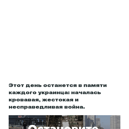
Этот день останется в памяти
каждого украинца: началась
кровавая, жестокая и
несправедливая война.