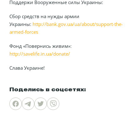
Поддержи Вооруженные силы Украины:
Сбор средств на нужды армии
Украины:
http://bank.gov.ua/ua/about/support-the-
armed-forces
Фонд «Повернись живим»:
http://savelife.in.ua/donate/
Слава Украине!
Поделись в соцсетях: