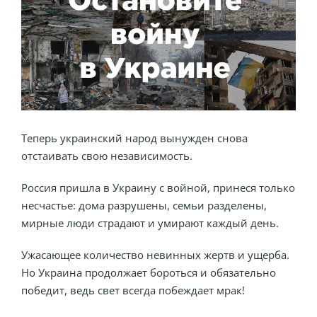
Теперь украинский народ вынужден снова
отстаивать свою независимость.
Россия пришла в Украину с войной, принеся только
несчастье: дома разрушены, семьи разделены,
мирные люди страдают и умирают каждый день.
Ужасающее количество невинных жертв и ущерба.
Но Украина продолжает бороться и обязательно
победит, ведь свет всегда побеждает мрак!