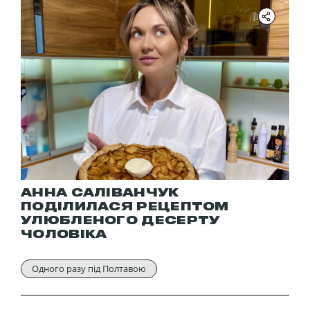
АННА САЛІВАНЧУК
ПОДІЛИЛАСЯ РЕЦЕПТОМ
УЛЮБЛЕНОГО ДЕСЕРТУ
ЧОЛОВІКА
Одного разу під Полтавою