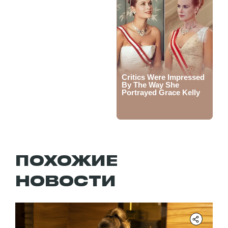
ПОХОЖИЕ
НОВОСТИ