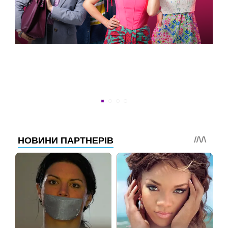
УСПЕТЬ ДО 30
Новости программы