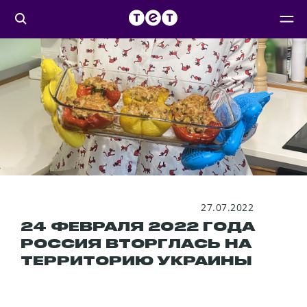
27.07.2022
24 ФЕВРАЛЯ 2022 ГОДА
РОССИЯ ВТОРГЛАСЬ НА
ТЕРРИТОРИЮ УКРАИНЫ