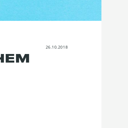
26.10.2018
ЧЕМ