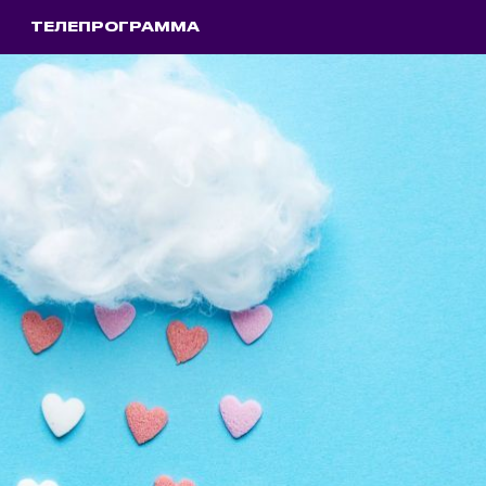
ТЕЛЕПРОГРАММА