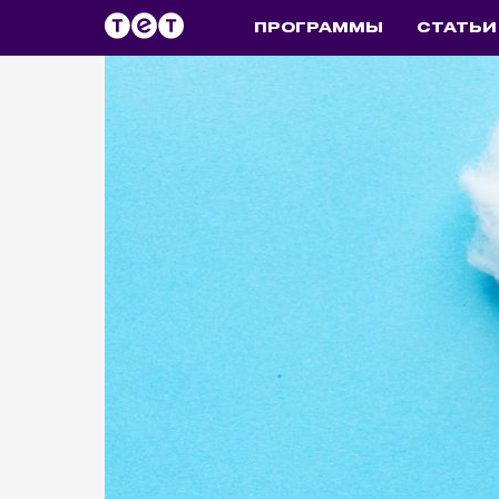
ПРОГРАММЫ
СТАТЬИ