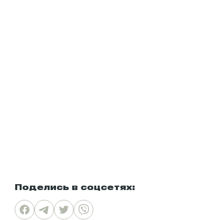
Поделись в соцсетях: