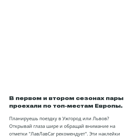
В первом и втором сезонах пары
проехали по топ-местам Европы.
Планируешь поездку в Ужгород или Львов?
Открывай глаза шире и обращай внимание на
отметки "ЛавЛавCar рекомендует". Эти наклейки