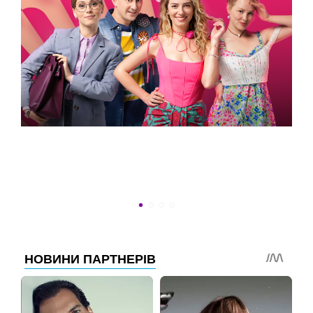
УСПЕТЬ ДО 30
Новости программы