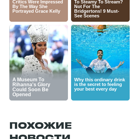
ПОХОЖИЕ
НОВОСТИ