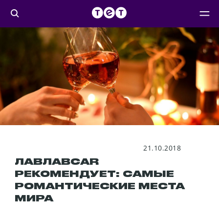
21.10.2018
ЛАВЛАВCAR
РЕКОМЕНДУЕТ: САМЫЕ
РОМАНТИЧЕСКИЕ МЕСТА
МИРА