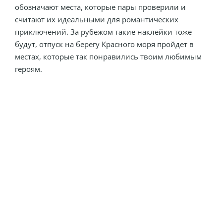
обозначают места, которые пары проверили и
считают их идеальными для романтических
приключений. За рубежом такие наклейки тоже
будут, отпуск на берегу Красного моря пройдет в
местах, которые так понравились твоим любимым
героям.