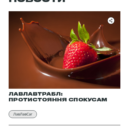
ЛАВЛАВТРАБЛ:
ПРОТИСТОЯННЯ СПОКУСАМ
ЛавЛавCar