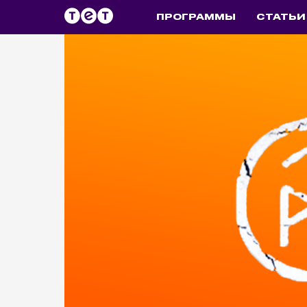
ПРОГРАММЫ
СТАТЬИ