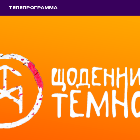
ТЕЛЕПРОГРАММА