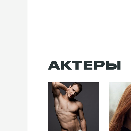
АКТЕРЫ