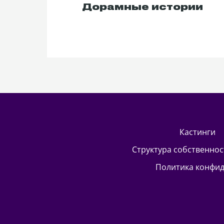
Дорамные истории
кастинги
Структура собственно
Политика конфи