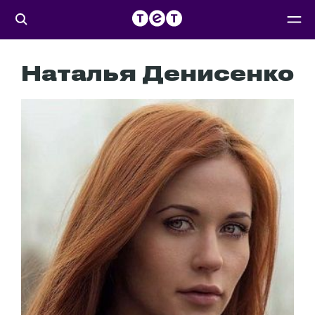
Наталья Денисенко