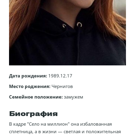
Дата рождения:
1989.12.17
Место роджения:
Чернигов
Семейное положение:
замужем
Биография
В кадре "Село на миллион" она избалованная
сплетница, а в жизни — светлая и положительная