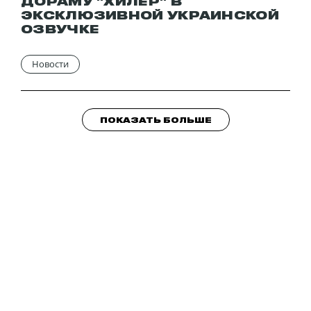
ДОРАМУ "ХИЛЕР" В
ЭКСКЛЮЗИВНОЙ УКРАИНСКОЙ
ОЗВУЧКЕ
Новости
ПОКАЗАТЬ БОЛЬШЕ