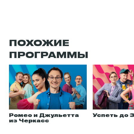
ПОХОЖИЕ
ПРОГРАММЫ
Ромео и Джульетта
Успеть до 
из Черкасс