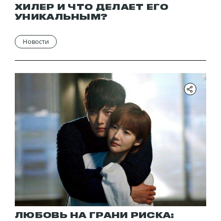
ХИЛЕР И ЧТО ДЕЛАЕТ ЕГО
УНИКАЛЬНЫМ?
Новости
ЛЮБОВЬ НА ГРАНИ РИСКА: