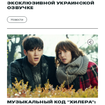
ЭКСКЛЮЗИВНОЙ УКРАИНСКОЙ
ОЗВУЧКЕ
Новости
МУЗЫКАЛЬНЫЙ КОД "ХИЛЕРА":