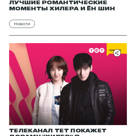
ЛУЧШИЕ РОМАНТИЧЕСКИЕ
МОМЕНТЫ ХИЛЕРА И ЁН ШИН
Новости
ТЕЛЕКАНАЛ ТЕТ ПОКАЖЕТ