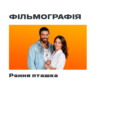
ФІЛЬМОГРАФІЯ
Рання пташка