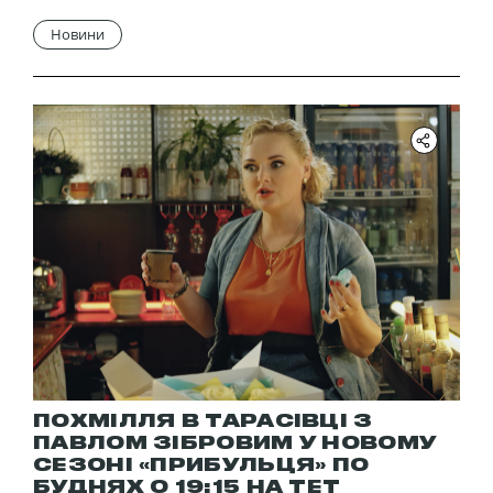
Новини
ПОХМІЛЛЯ В ТАРАСІВЦІ З
ПАВЛОМ ЗІБРОВИМ У НОВОМУ
СЕЗОНІ «ПРИБУЛЬЦЯ» ПО
БУДНЯХ О 19:15 НА ТЕТ