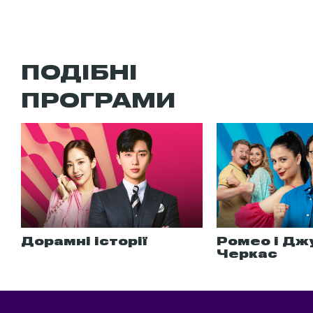
ПОДІБНІ
ПРОГРАМИ
Дорамні історії
Ромео і Дж
Черкас