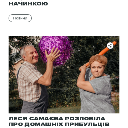
НАЧИНКОЮ
Новини
ЛЕСЯ САМАЄВА РОЗПОВІЛА
ПРО ДОМАШНІХ ПРИБУЛЬЦІВ