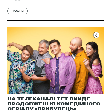
Новини
НА ТЕЛЕКАНАЛІ ТЕТ ВИЙДЕ
ПРОДОВЖЕННЯ КОМЕДІЙНОГО
СЕРІАЛУ «ПРИБУЛЕЦЬ»