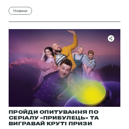
Новини
ПРОЙДИ ОПИТУВАННЯ ПО
СЕРІАЛУ «ПРИБУЛЕЦЬ» ТА
ВИГРАВАЙ КРУТІ ПРИЗИ