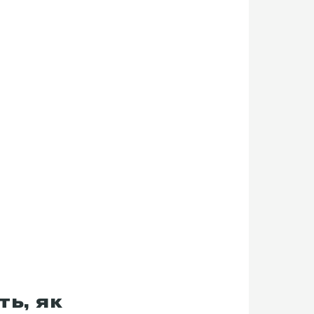
ть, як