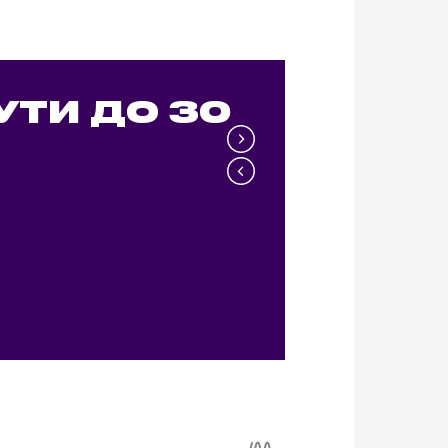
УТИ ДО 30