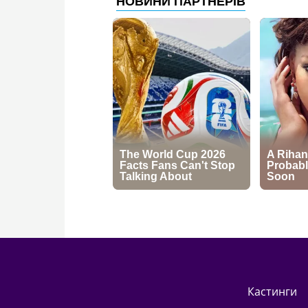
кастинги