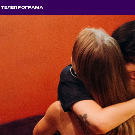
ТЕЛЕПРОГРАМА