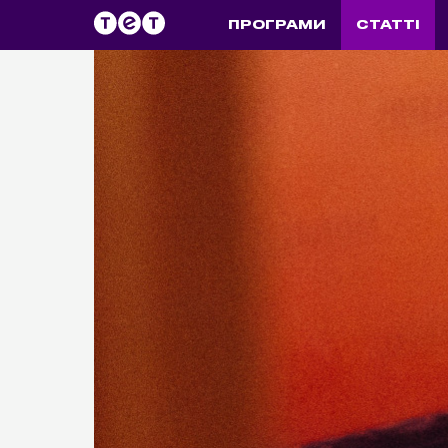
ПРОГРАМИ
СТАТТІ