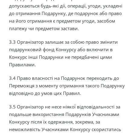
допускаються будь-які дії, операції, угоди, укладені
до отримання Подарунку, де подарунок або право
на його отримання є предметом угоди, засобом
платежу чи предметом застави.
3.3 Організатор залишає за собою право змінити
подарунковий фонд Конкурсу або включити в
Конкурс інші Подарунки не передбачені цими
Правилами.
3.4 Право власності на Подарунок переходить до
Переможця з моменту отримання такого Подарунку
відповідно до умов цих Правил.
3.5 Організатор не несе ніякої̈ відповідальності за
подальше використання Подарунків Учасниками
Конкурсу після їх одержання, зокрема, за
неможливість Учасниками Конкурсу скористатись