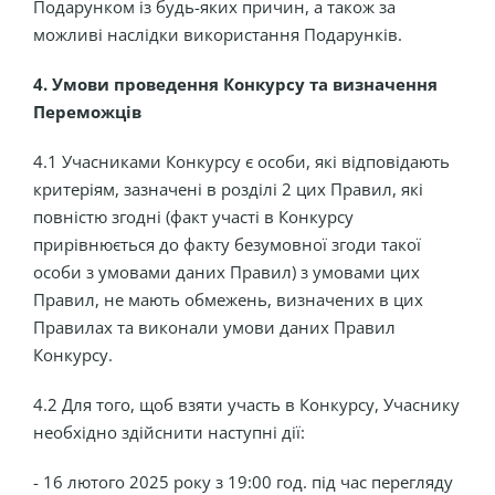
Подарунком із будь-яких причин, а також за
можливі наслідки використання Подарунків.
4. Умови проведення Конкурсу та визначення
Переможців
4.1 Учасниками Конкурсу є особи, які відповідають
критеріям, зазначені в розділі 2 цих Правил, які
повністю згодні (факт участі в Конкурсу
прирівнюється до факту безумовної згоди такої
особи з умовами даних Правил) з умовами цих
Правил, не мають обмежень, визначених в цих
Правилах та виконали умови даних Правил
Конкурсу.
4.2 Для того, щоб взяти участь в Конкурсу, Учаснику
необхідно здійснити наступні дії:
- 16 лютого 2025 року з 19:00 год. під час перегляду