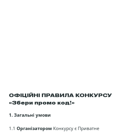
ОФІЦІЙНІ ПРАВИЛА КОНКУРСУ
«Збери промо код!»
1. Загальні умови
1.1
Організатором
Конкурсу є Приватне