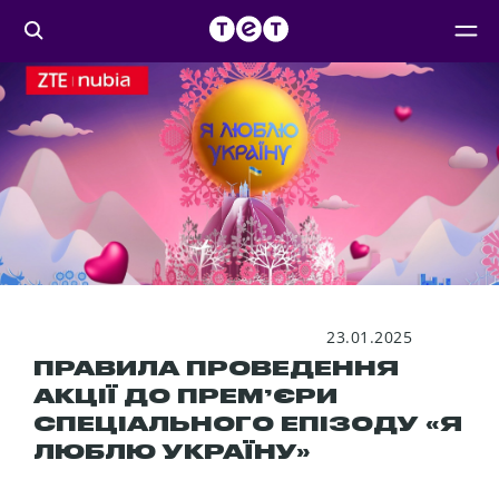
23.01.2025
ПРАВИЛА ПРОВЕДЕННЯ
АКЦІЇ ДО ПРЕМʼЄРИ
СПЕЦІАЛЬНОГО ЕПІЗОДУ «Я
ЛЮБЛЮ УКРАЇНУ»