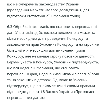
що не суперечить законодавству України
(проведення маркетингового дослідження, для
підготовки статистичної інформації тощо).
6.3 Обробка інформації, що становить персональні
дані Учасників здійснюється виключно в межах та
цілях необхідних для проведення Конкурсу та
задоволення прав Учасника Конкурсу та на строк не
більший ніж необхідно для виконання умов
Конкурсу, але не менше строку позовної давності.
Беручи участь в Конкурсу, Учасники підтверджують,
що вся надана інформація, що становить
персональні дані, надана Учасниками з власної волі
та на законних підставах. Одночасно Учасник
підтверджує, що ознайомлений зі своїми правами
відповідно до статті 8 Закону України «Про захист
персональних даних».