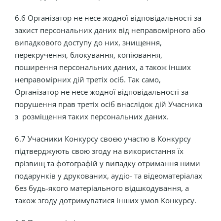
6.6 Організатор не несе жодної відповідальності за
захист персональних даних від неправомірного або
випадкового доступу до них, знищення,
перекручення, блокування, копіювання,
поширення персональних даних, а також інших
неправомірних дій третіх осіб. Так само,
Організатор не несе жодної відповідальності за
порушення прав третіх осіб внаслідок дій Учасника
з розміщення таких персональних даних.
6.7 Учасники Конкурсу своєю участю в Конкурсу
підтверджують свою згоду на використання їх
прізвищ та фотографій у випадку отримання ними
подарунків у друкованих, аудіо- та відеоматеріалах
без будь-якого матеріального відшкодування, а
також згоду дотримуватися інших умов Конкурсу.