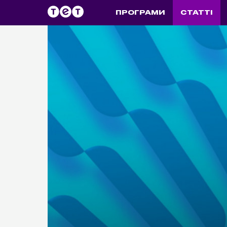
ПРОГРАМИ
СТАТТІ