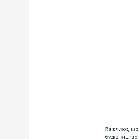
Важливо, що 
будівництво 