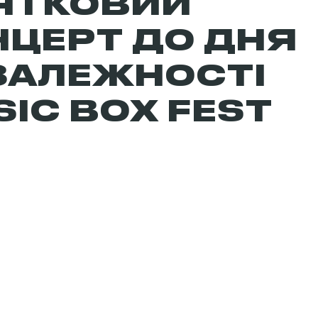
ЯТКОВИЙ
НЦЕРТ ДО ДНЯ
ЗАЛЕЖНОСТІ
IC BOX FEST