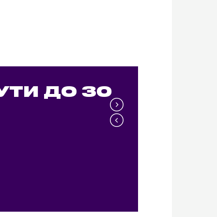
УТИ ДО 30