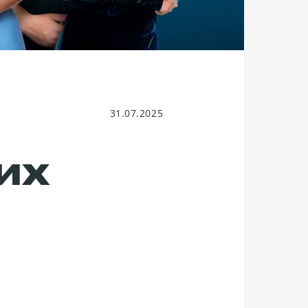
31.07.2025
ИХ