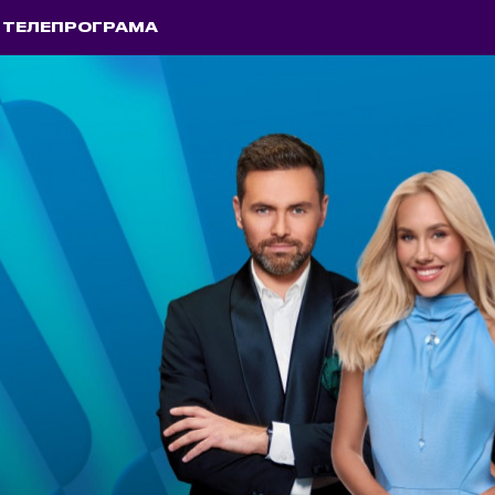
ТЕЛЕПРОГРАМА