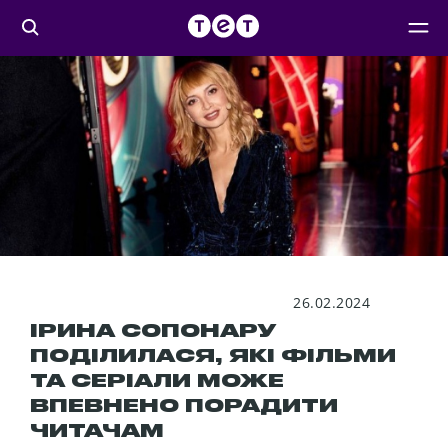
26.02.2024
ІРИНА СОПОНАРУ
ПОДІЛИЛАСЯ, ЯКІ ФІЛЬМИ
ТА СЕРІАЛИ МОЖЕ
ВПЕВНЕНО ПОРАДИТИ
ЧИТАЧАМ