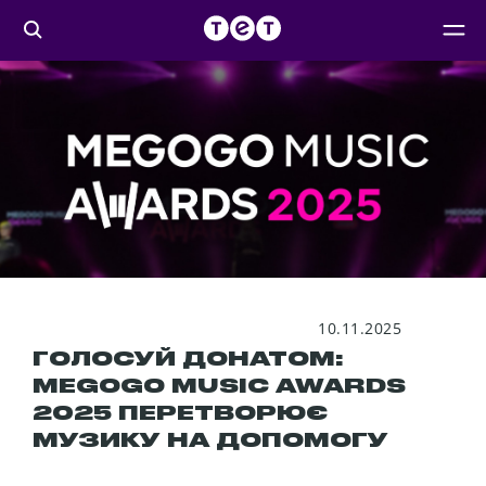
10.11.2025
ГОЛОСУЙ ДОНАТОМ:
MEGOGO MUSIC AWARDS
2025 ПЕРЕТВОРЮЄ
МУЗИКУ НА ДОПОМОГУ