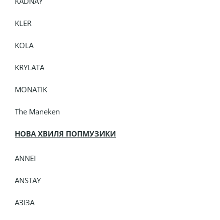
KADNAY
KLER
KOLA
KRYLATA
MONATIK
The Maneken
НОВА ХВИЛЯ ПОПМУЗИКИ
ANNEI
ANSTAY
АЗІЗА