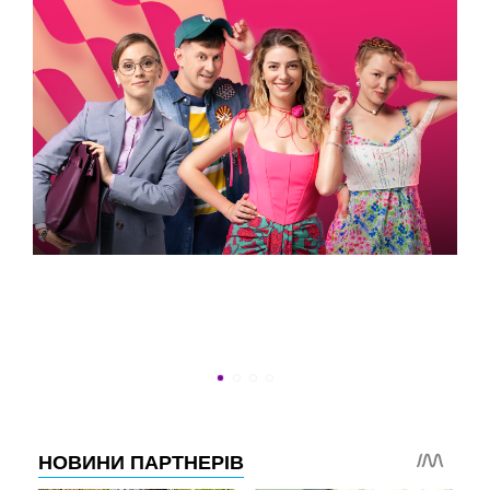
ВСТИГНУТИ ДО 30
Новини програми