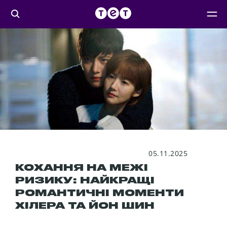
05.11.2025
КОХАННЯ НА МЕЖІ
РИЗИКУ: НАЙКРАЩІ
РОМАНТИЧНІ МОМЕНТИ
ХІЛЕРА ТА ЙОН ШИН