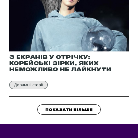
З ЕКРАНІВ У СТРІЧКУ:
КОРЕЙСЬКІ ЗІРКИ, ЯКИХ
НЕМОЖЛИВО НЕ ЛАЙКНУТИ
Дорамні історії
ПОКАЗАТИ БІЛЬШЕ