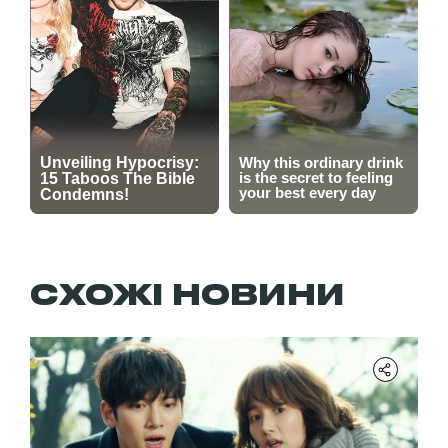
СХОЖІ НОВИНИ