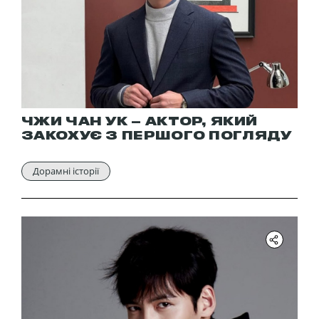
ЧЖИ ЧАН УК – АКТОР, ЯКИЙ
ЗАКОХУЄ З ПЕРШОГО ПОГЛЯДУ
Дорамні історії