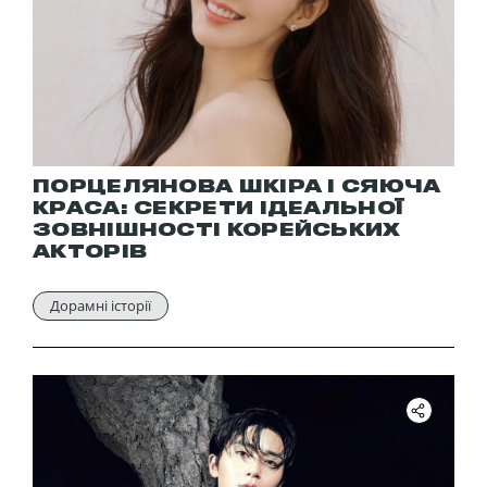
ПОРЦЕЛЯНОВА ШКІРА І СЯЮЧА
КРАСА: СЕКРЕТИ ІДЕАЛЬНОЇ
ЗОВНІШНОСТІ КОРЕЙСЬКИХ
АКТОРІВ
Дорамні історії