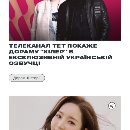
ТЕЛЕКАНАЛ ТЕТ ПОКАЖЕ
ДОРАМУ "ХІЛЕР" В
ЕКСКЛЮЗИВНІЙ УКРАЇНСЬКІЙ
ОЗВУЧЦІ
Дорамні історії