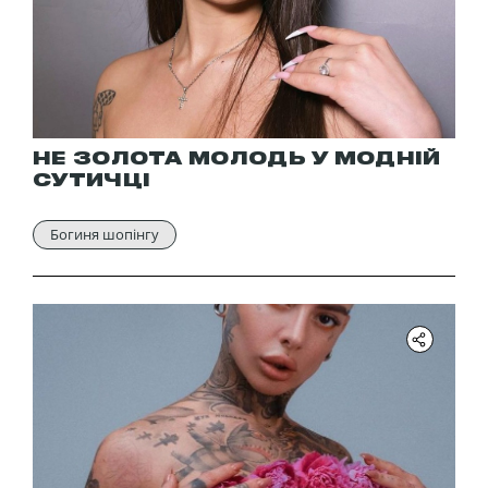
НЕ ЗОЛОТА МОЛОДЬ У МОДНІЙ
СУТИЧЦІ
Богиня шопінгу