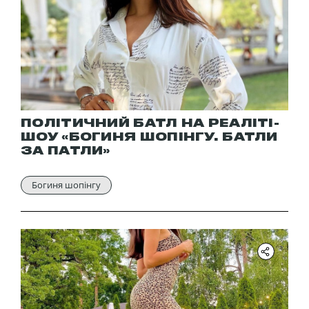
ПОЛІТИЧНИЙ БАТЛ НА РЕАЛІТІ-
ШОУ «БОГИНЯ ШОПІНГУ. БАТЛИ
ЗА ПАТЛИ»
Богиня шопінгу