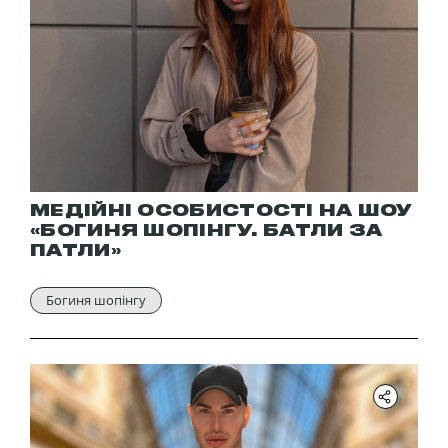
МЕДІЙНІ ОСОБИСТОСТІ НА ШОУ
«БОГИНЯ ШОПІНГУ. БАТЛИ ЗА
ПАТЛИ»
Богиня шопінгу