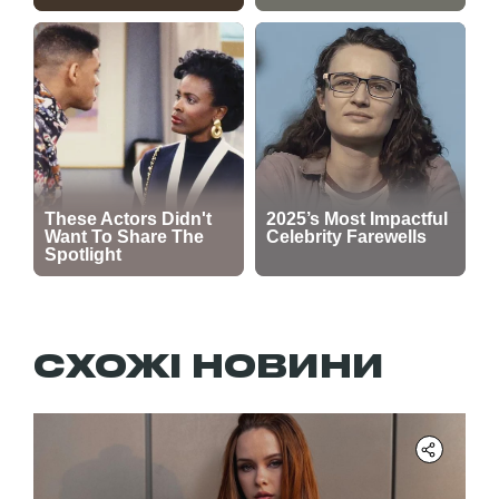
СХОЖІ НОВИНИ