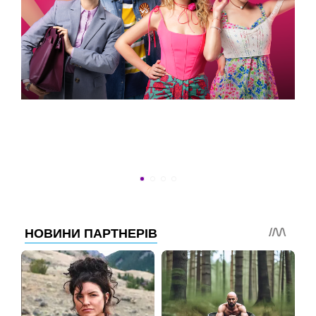
ВСТИГНУТИ ДО 30
Новини програми