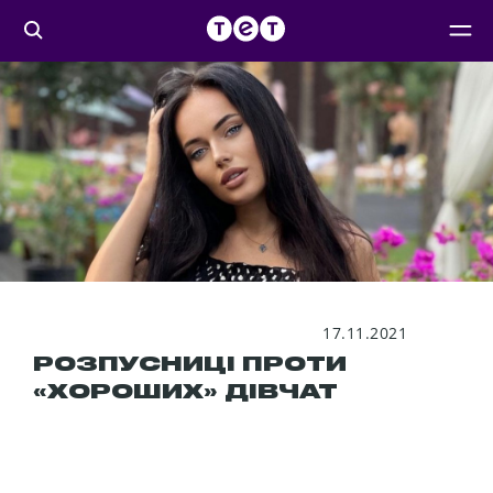
17.11.2021
РОЗПУСНИЦІ ПРОТИ
«ХОРОШИХ» ДІВЧАТ