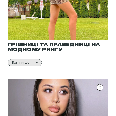
ГРІШНИЦІ ТА ПРАВЕДНИЦІ НА
МОДНОМУ РИНГУ
Богиня шопінгу