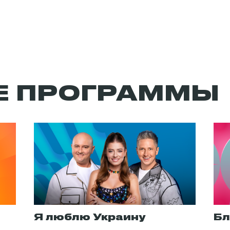
Е ПРОГРАММЫ
Я люблю Украину
Бл