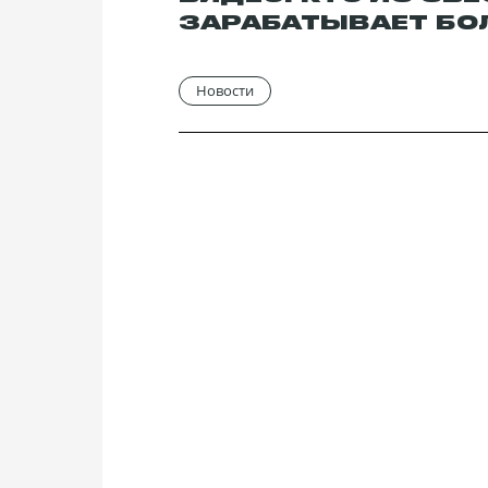
ЗАРАБАТЫВАЕТ БО
Новости