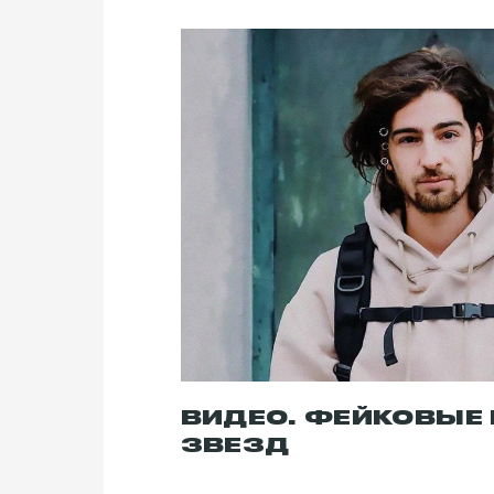
ВИДЕО. ФЕЙКОВЫЕ
ЗВЕЗД