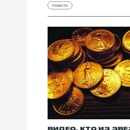
Новости
ВИДЕО. КТО ИЗ ЗВ