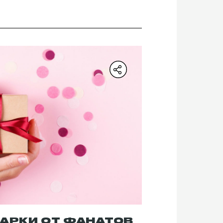
ДАРКИ ОТ ФАНАТОВ