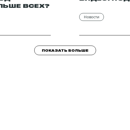
ЛЬШЕ ВСЕХ?
Новости
ПОКАЗАТЬ БОЛЬШЕ