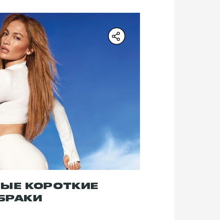
МЫЕ КОРОТКИЕ
БРАКИ