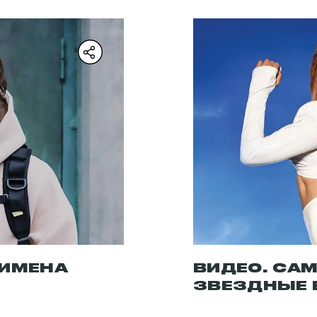
 ИМЕНА
ВИДЕО. СА
ЗВЕЗДНЫЕ 