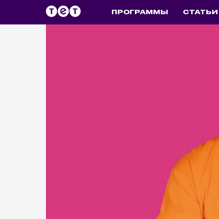
ПРОГРАММЫ
СТАТЬИ