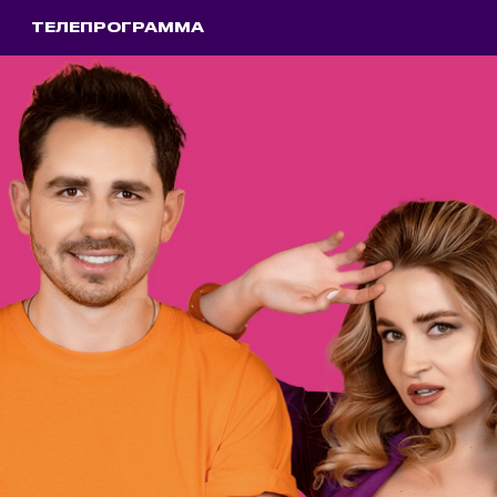
ТЕЛЕПРОГРАММА