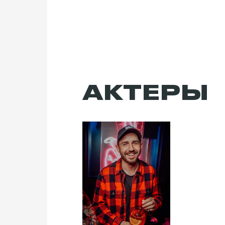
АКТЕРЫ