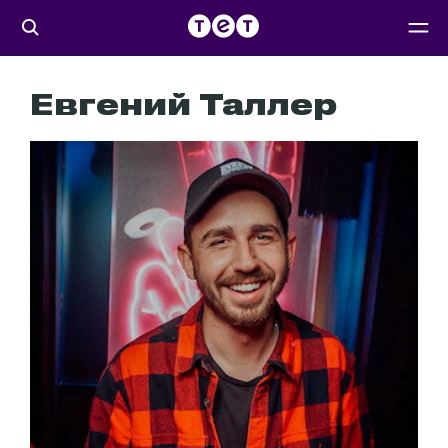
Евгений Таллер