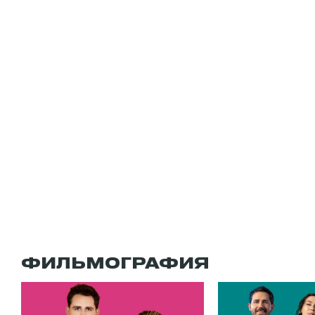
ФИЛЬМОГРАФИЯ