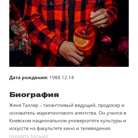
Дата рождения:
1988.12.14
Биография
Женя Таллер – талантливый ведущий, продюсер и
основатель маркетингового агентства. Он учился в
Киевском национальном университете культуры и
искусств на факультете кино и телевидения.
показать больше