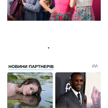
УСПЕТЬ ДО 30
Новости программы