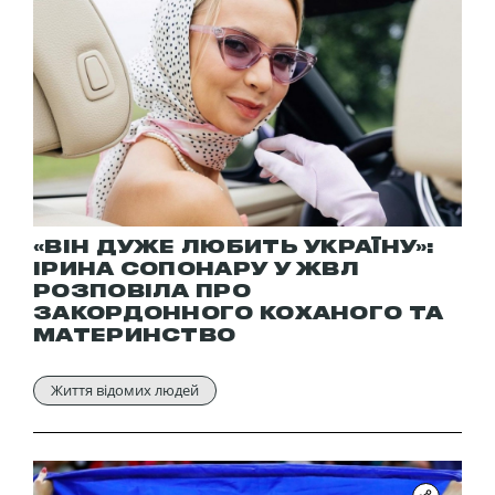
«ВІН ДУЖЕ ЛЮБИТЬ УКРАЇНУ»:
ІРИНА СОПОНАРУ У ЖВЛ
РОЗПОВІЛА ПРО
ЗАКОРДОННОГО КОХАНОГО ТА
МАТЕРИНСТВО
Життя відомих людей