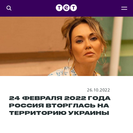
26.10.2022
24 ФЕВРАЛЯ 2022 ГОДА
РОССИЯ ВТОРГЛАСЬ НА
ТЕРРИТОРИЮ УКРАИНЫ