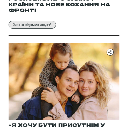
КРАЇНИ ТА НОВЕ КОХАННЯ НА
ФРОНТІ
Життя відомих людей
«Я ХОЧУ БУТИ ПРИСУТНІМ У