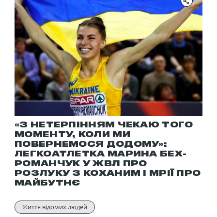
«З НЕТЕРПІННЯМ ЧЕКАЮ ТОГО
МОМЕНТУ, КОЛИ МИ
ПОВЕРНЕМОСЯ ДОДОМУ»:
ЛЕГКОАТЛЕТКА МАРИНА БЕХ-
РОМАНЧУК У ЖВЛ ПРО
РОЗЛУКУ З КОХАНИМ І МРІЇ ПРО
МАЙБУТНЄ
Життя відомих людей