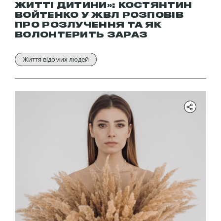
ЖИТТІ ДИТИНИ»: КОСТЯНТИН
ВОЙТЕНКО У ЖВЛ РОЗПОВІВ
ПРО РОЗЛУЧЕННЯ ТА ЯК
ВОЛОНТЕРИТЬ ЗАРАЗ
Життя відомих людей