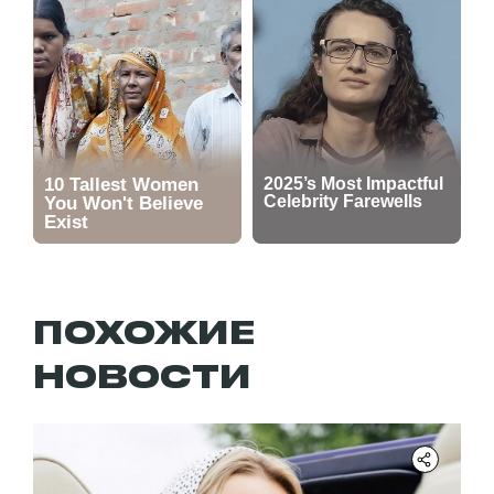
ПОХОЖИЕ
НОВОСТИ