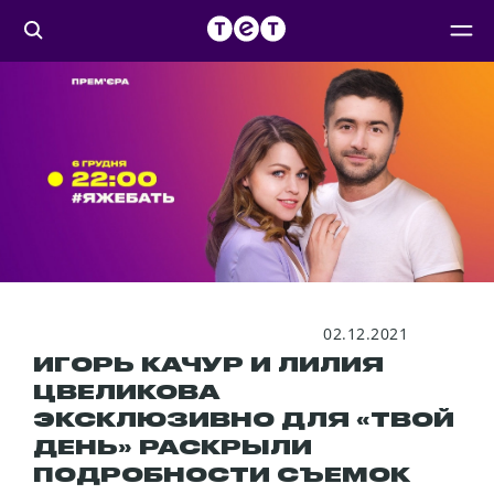
02.12.2021
ИГОРЬ КАЧУР И ЛИЛИЯ
ЦВЕЛИКОВА
ЭКСКЛЮЗИВНО ДЛЯ «ТВОЙ
ДЕНЬ» РАСКРЫЛИ
ПОДРОБНОСТИ СЪЕМОК