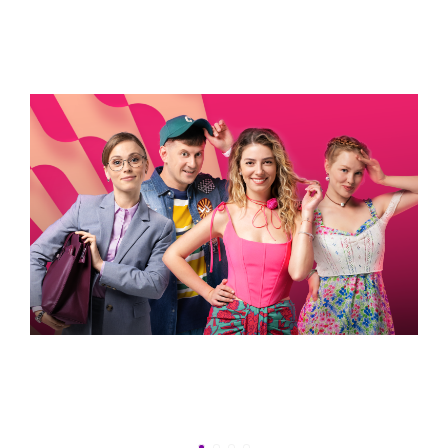
УСПЕТЬ ДО 30
Новости программы