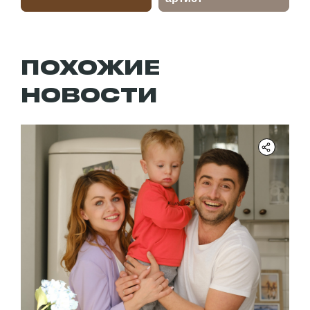
ПОХОЖИЕ
НОВОСТИ