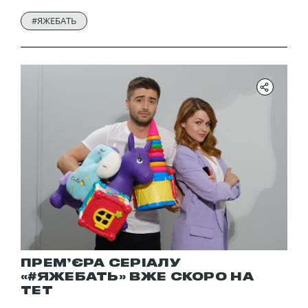
#ЯЖЕБАТЬ
ПРЕМ’ЄРА СЕРІАЛУ
«#ЯЖЕБАТЬ» ВЖЕ СКОРО НА
ТЕТ