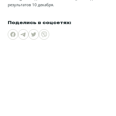
результатов 10 декабря.
Поделись в соцсетях: