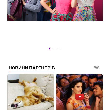
УСПЕТЬ ДО 30
Новости программы