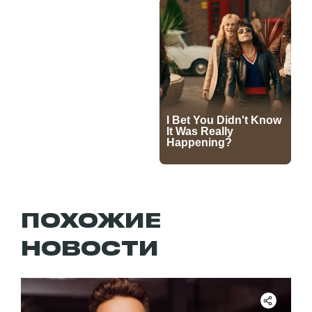
ПОХОЖИЕ
НОВОСТИ