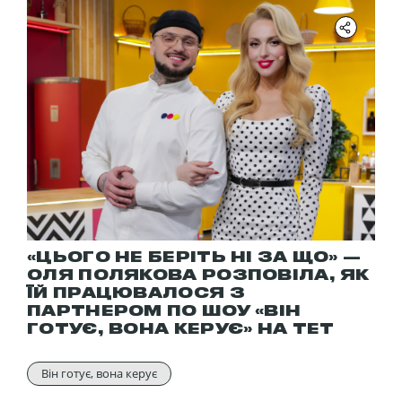
«ЦЬОГО НЕ БЕРІТЬ НІ ЗА ЩО» —
ОЛЯ ПОЛЯКОВА РОЗПОВІЛА, ЯК
ЇЙ ПРАЦЮВАЛОСЯ З
ПАРТНЕРОМ ПО ШОУ «ВІН
ГОТУЄ, ВОНА КЕРУЄ» НА ТЕТ
Він готує, вона керує