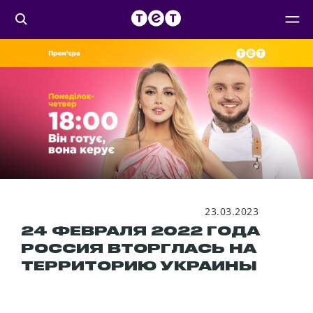
23.03.2023
24 ФЕВРАЛЯ 2022 ГОДА
РОССИЯ ВТОРГЛАСЬ НА
ТЕРРИТОРИЮ УКРАИНЫ