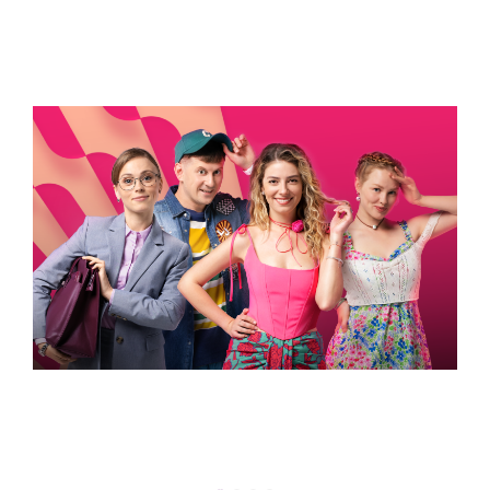
УСПЕТЬ ДО 30
Новости программы