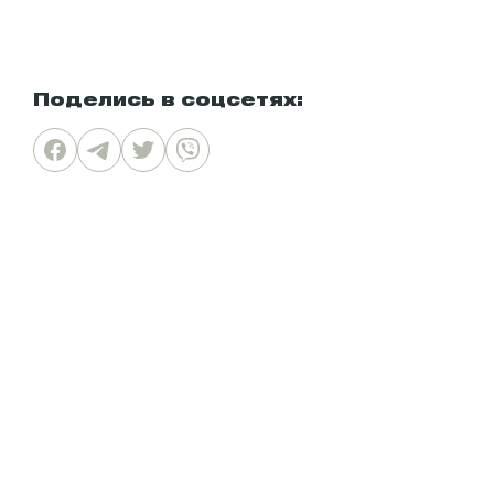
Поделись в соцсетях: