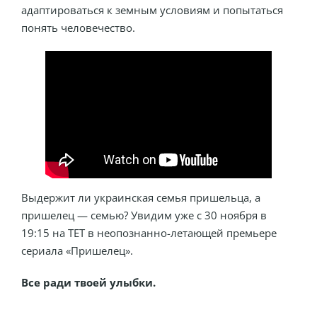
адаптироваться к земным условиям и попытаться
понять человечество.
Выдержит ли украинская семья пришельца, а
пришелец — семью? Увидим уже с 30 ноября в
19:15 на ТЕТ в неопознанно-летающей премьере
сериала «Пришелец».
Все ради твоей улыбки.