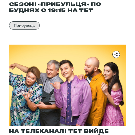
СЕЗОНІ «ПРИБУЛЬЦЯ» ПО
БУДНЯХ О 19:15 НА ТЕТ
Прибулець
НА ТЕЛЕКАНАЛІ ТЕТ ВИЙДЕ