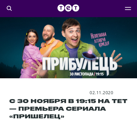
02.11.2020
С 30 НОЯБРЯ В 19:15 НА ТЕТ
— ПРЕМЬЕРА СЕРИАЛА
«ПРИШЕЛЕЦ»