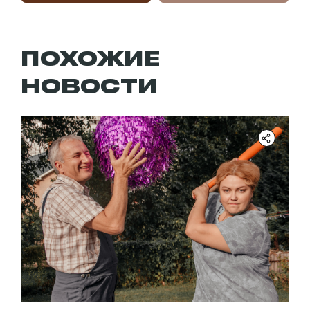
ПОХОЖИЕ
НОВОСТИ