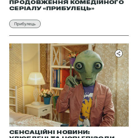
ПРОДОВЖЕННЯ КОМЕДІЙНОГО
СЕРІАЛУ «ПРИБУЛЕЦЬ»
Прибулець
СЕНСАЦІЙНІ НОВИНИ: