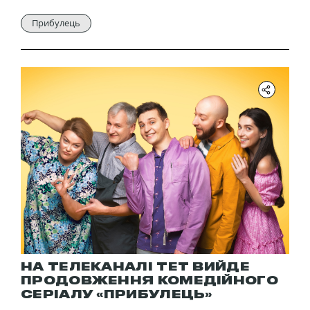
Прибулець
НА ТЕЛЕКАНАЛІ ТЕТ ВИЙДЕ
ПРОДОВЖЕННЯ КОМЕДІЙНОГО
СЕРІАЛУ «ПРИБУЛЕЦЬ»