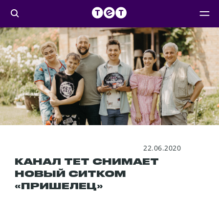
22.06.2020
КАНАЛ ТЕТ СНИМАЕТ
НОВЫЙ СИТКОМ
«ПРИШЕЛЕЦ»