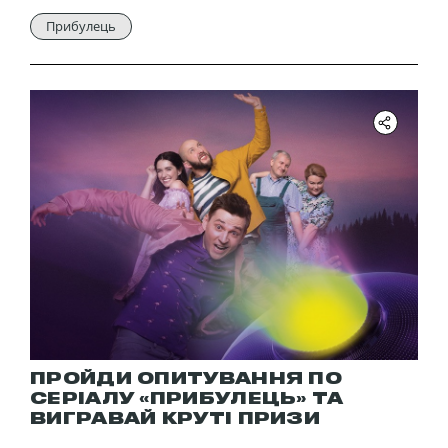
Прибулець
ПРОЙДИ ОПИТУВАННЯ ПО
СЕРІАЛУ «ПРИБУЛЕЦЬ» ТА
ВИГРАВАЙ КРУТІ ПРИЗИ