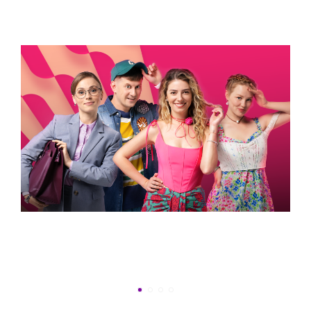
УСПЕТЬ ДО 30
Новости программы