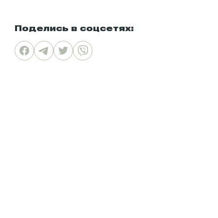
Поделись в соцсетях: