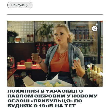
Прибулець
ПОХМІЛЛЯ В ТАРАСІВЦІ З
ПАВЛОМ ЗІБРОВИМ У НОВОМУ
СЕЗОНІ «ПРИБУЛЬЦЯ» ПО
БУДНЯХ О 19:15 НА ТЕТ