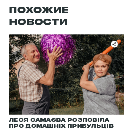
ПОХОЖИЕ
НОВОСТИ
ЛЕСЯ САМАЄВА РОЗПОВІЛА
ПРО ДОМАШНІХ ПРИБУЛЬЦІВ