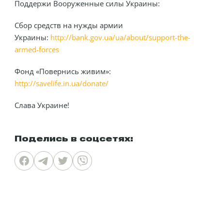
Поддержи Вооруженные силы Украины:
Сбор средств на нужды армии
Украины:
http://bank.gov.ua/ua/about/support-the-
armed-forces
Фонд «Повернись живим»:
http://savelife.in.ua/donate/
Слава Украине!
Поделись в соцсетях: