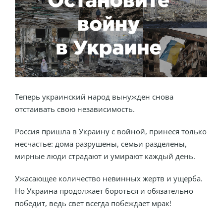
Теперь украинский народ вынужден снова
отстаивать свою независимость.
Россия пришла в Украину с войной, принеся только
несчастье: дома разрушены, семьи разделены,
мирные люди страдают и умирают каждый день.
Ужасающее количество невинных жертв и ущерба.
Но Украина продолжает бороться и обязательно
победит, ведь свет всегда побеждает мрак!