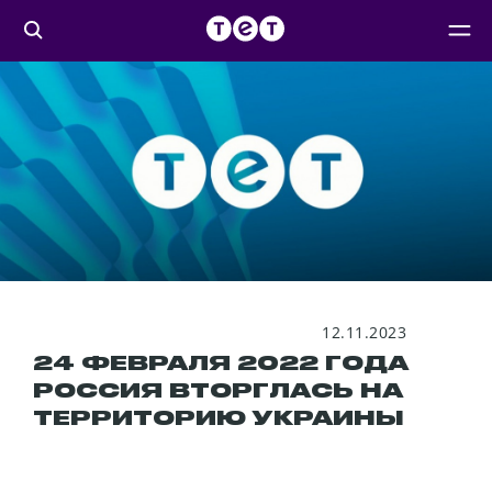
12.11.2023
24 ФЕВРАЛЯ 2022 ГОДА
РОССИЯ ВТОРГЛАСЬ НА
ТЕРРИТОРИЮ УКРАИНЫ