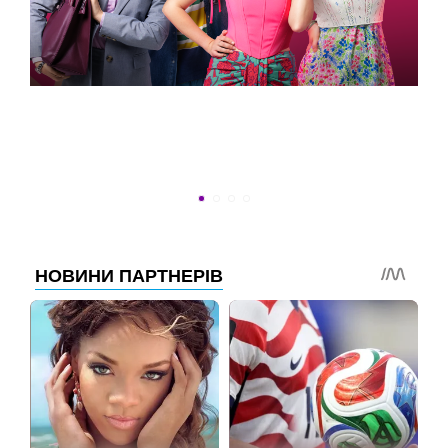
УСПЕТЬ ДО 30
Новости программы