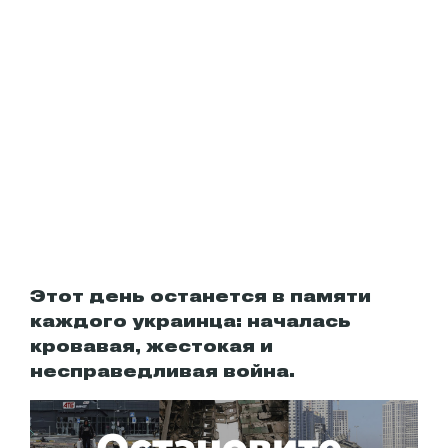
Этот день останется в памяти
каждого украинца: началась
кровавая, жестокая и
несправедливая война.