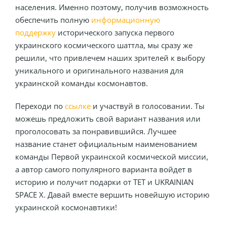
населения. Именно поэтому, получив возможность
обеспечить полную
информационную
поддержку
исторического запуска первого
украинского космического шаттла, мы сразу же
решили, что привлечем наших зрителей к выбору
уникального и оригинального названия для
украинской команды космонавтов.
Переходи по
ссылке
и участвуй в голосовании. Ты
можешь предложить свой вариант названия или
проголосовать за понравившийся. Лучшее
название станет официальным наименованием
команды Первой украинской космической миссии,
а автор самого популярного варианта войдет в
историю и получит подарки от ТЕТ и UKRAINIAN
SPACE Х. Давай вместе вершить новейшую историю
украинской космонавтики!