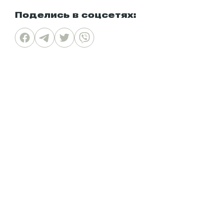
Поделись в соцсетях: