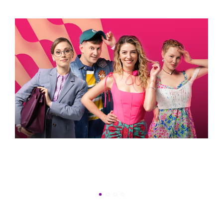
УСПЕТЬ ДО 30
Новости программы