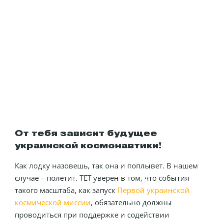
От тебя зависит будущее
украинской космонавтики!
Как лодку назовешь, так она и поплывет. В нашем
случае – полетит. ТЕТ уверен в том, что события
такого масштаба, как запуск
Первой украинской
космической миссии
, обязательно должны
проводиться при поддержке и содействии