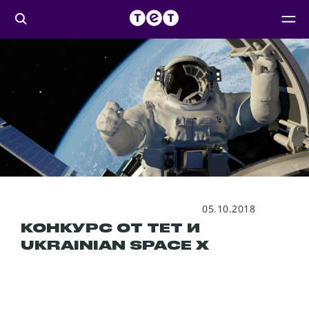
05.10.2018
КОНКУРС ОТ ТЕТ И
UKRAINIAN SPACE Х