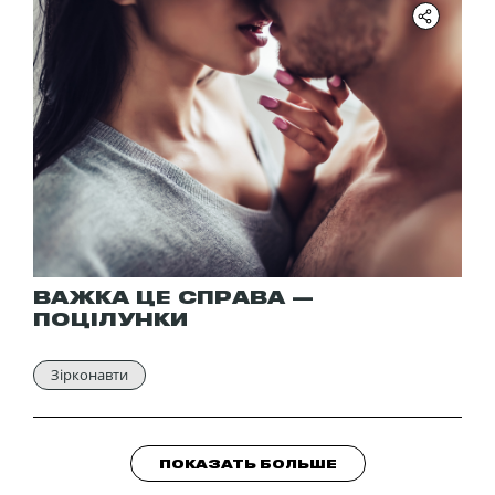
ВАЖКА ЦЕ СПРАВА —
ПОЦІЛУНКИ
Зірконавти
ПОКАЗАТЬ БОЛЬШЕ