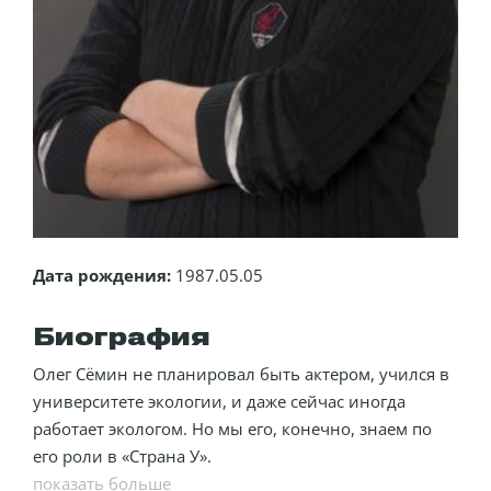
Дата рождения:
1987.05.05
Биография
Олег Сёмин не планировал быть актером, учился в
университете экологии, и даже сейчас иногда
работает экологом. Но мы его, конечно, знаем по
его роли в «Страна У».
показать больше