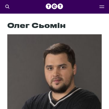
Олег Сьомін