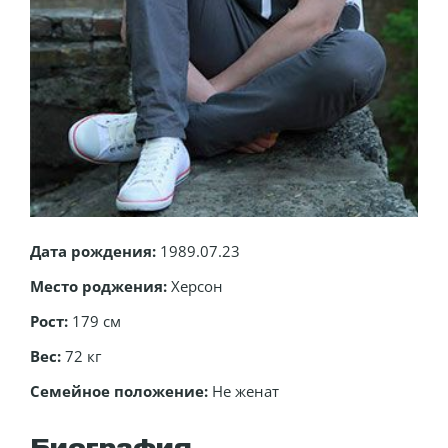
Дата рождения:
1989.07.23
Место роджения:
Херсон
Рост:
179 см
Вес:
72 кг
Семейное положение:
Не женат