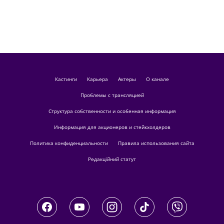
кастинги
Карьера
актеры
О канале
Проблемы с трансляцией
Структура собственности и особенная информация
Информация для акционеров и стейкхолдеров
Политика конфиденциальности
Правила использования сайта
Редакційний статут