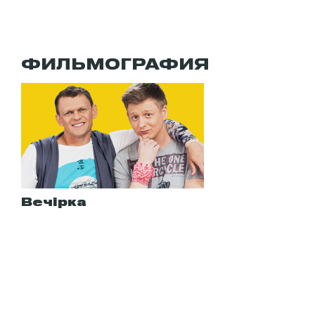
ФИЛЬМОГРАФИЯ
Вечірка