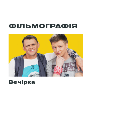
ФІЛЬМОГРАФІЯ
Вечірка