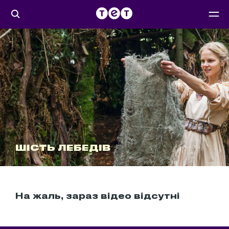
ШІСТЬ ЛЕБЕДІВ
На жаль, зараз відео відсутні