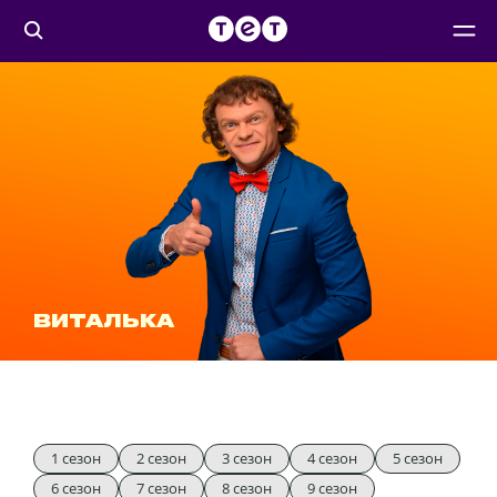
ВИТАЛЬКА
1 сезон
2 сезон
3 сезон
4 сезон
5 сезон
6 сезон
7 сезон
8 сезон
9 сезон