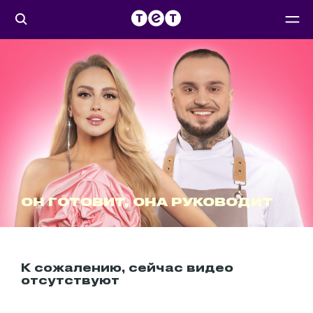
ОН ГОТОВИТ, ОНА РУКОВОДИТ
К сожалению, сейчас видео
отсутствуют