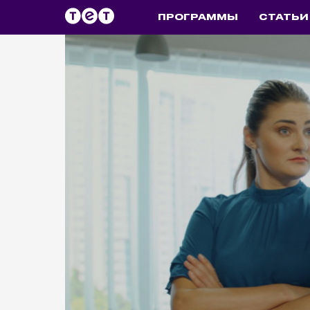
ПРОГРАММЫ
СТАТЬИ