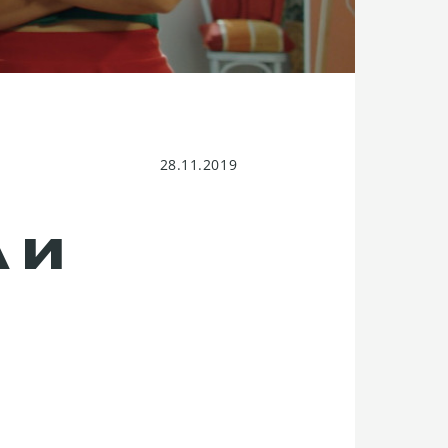
28.11.2019
 И