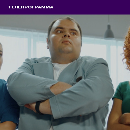
ТЕЛЕПРОГРАММА