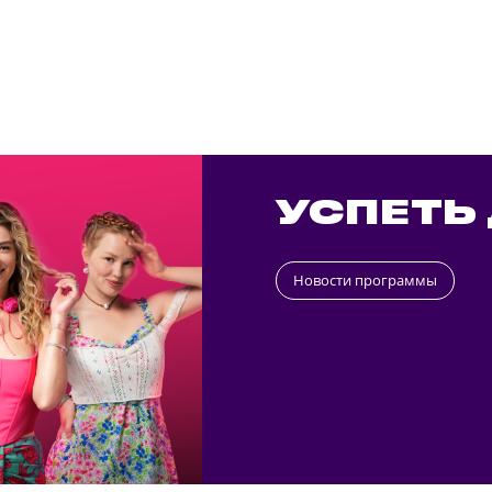
УСПЕТЬ 
Новости программы