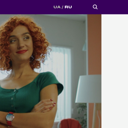
UA
RU