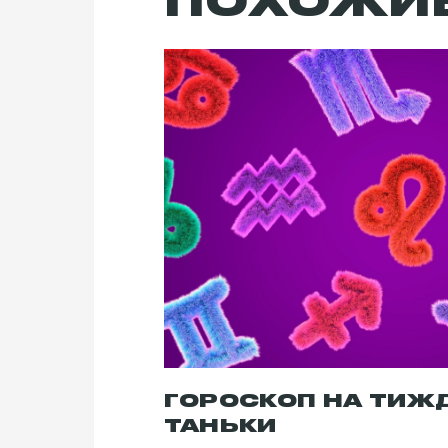
ПОХОЖИ
ГОРОСКОП НА ТИЖД
ТАНЬКИ