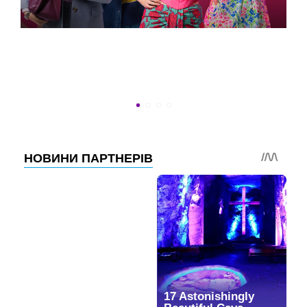
УСПЕТЬ ДО 30
Новости программы