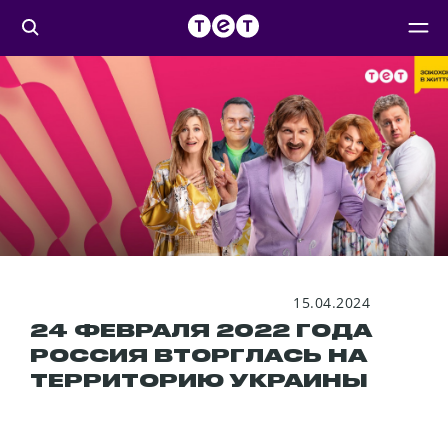
15.04.2024
24 ФЕВРАЛЯ 2022 ГОДА
РОССИЯ ВТОРГЛАСЬ НА
ТЕРРИТОРИЮ УКРАИНЫ