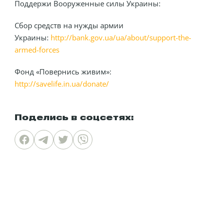
Поддержи Вооруженные силы Украины:
Сбор средств на нужды армии
Украины:
http://bank.gov.ua/ua/about/support-the-
armed-forces
Фонд «Повернись живим»:
http://savelife.in.ua/donate/
Поделись в соцсетях: