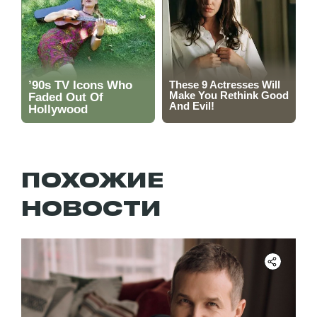
ПОХОЖИЕ
НОВОСТИ