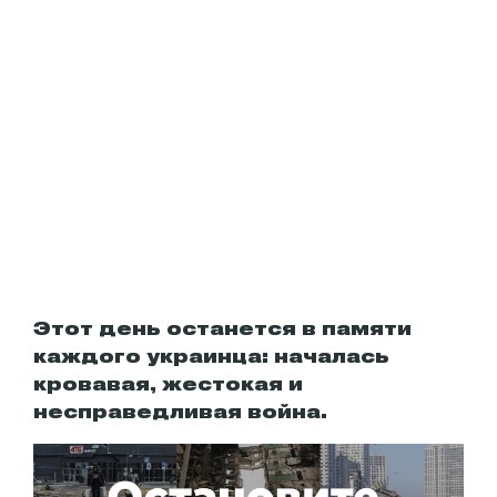
Этот день останется в памяти
каждого украинца: началась
кровавая, жестокая и
несправедливая война.