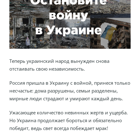
Теперь украинский народ вынужден снова
отстаивать свою независимость.
Россия пришла в Украину с войной, принеся только
несчастье: дома разрушены, семьи разделены,
мирные люди страдают и умирают каждый день.
Ужасающее количество невинных жертв и ущерба.
Но Украина продолжает бороться и обязательно
победит, ведь свет всегда побеждает мрак!