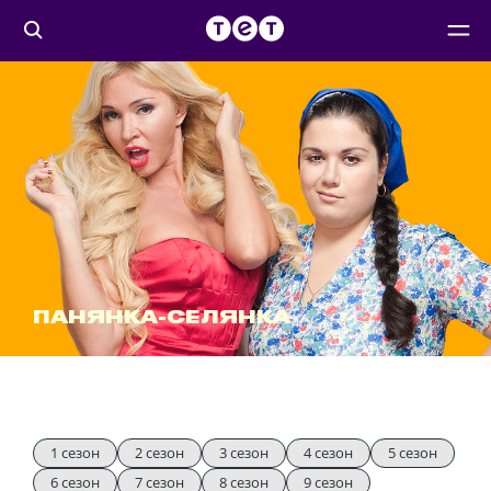
ПАНЯНКА-СЕЛЯНКА
1 сезон
2 сезон
3 сезон
4 сезон
5 сезон
6 сезон
7 сезон
8 сезон
9 сезон