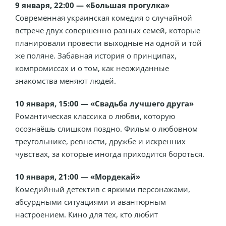
9 января, 22:00 — «Большая прогулка»
Современная украинская комедия о случайной
встрече двух совершенно разных семей, которые
планировали провести выходные на одной и той
же поляне. Забавная история о принципах,
компромиссах и о том, как неожиданные
знакомства меняют людей.
10 января, 15:00 — «Свадьба лучшего друга»
Романтическая классика о любви, которую
осознаёшь слишком поздно. Фильм о любовном
треугольнике, ревности, дружбе и искренних
чувствах, за которые иногда приходится бороться.
10 января, 21:00 — «Мордекай»
Комедийный детектив с яркими персонажами,
абсурдными ситуациями и авантюрным
настроением. Кино для тех, кто любит