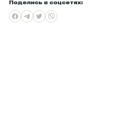
Поделись в соцсетях: