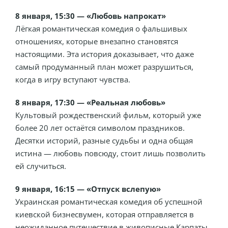
8 января, 15:30 — «Любовь напрокат»
Лёгкая романтическая комедия о фальшивых
отношениях, которые внезапно становятся
настоящими. Эта история доказывает, что даже
самый продуманный план может разрушиться,
когда в игру вступают чувства.
8 января, 17:30 — «Реальная любовь»
Культовый рождественский фильм, который уже
более 20 лет остаётся символом праздников.
Десятки историй, разные судьбы и одна общая
истина — любовь повсюду, стоит лишь позволить
ей случиться.
9 января, 16:15 — «Отпуск вслепую»
Украинская романтическая комедия об успешной
киевской бизнесвумен, которая отправляется в
неожиданное путешествие в живописные Карпаты