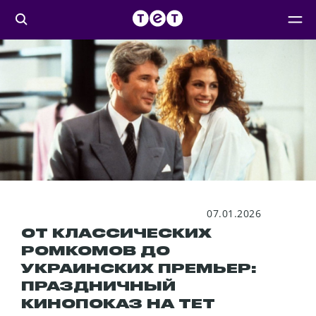
07.01.2026
ОТ КЛАССИЧЕСКИХ
РОМКОМОВ ДО
УКРАИНСКИХ ПРЕМЬЕР:
ПРАЗДНИЧНЫЙ
КИНОПОКАЗ НА ТЕТ