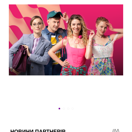
УСПЕТЬ ДО 30
Новости программы