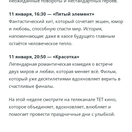
неожиданные повороты и нестандартных героев.
11 января, 16:30 — «Пятый элемент»
Фантастический хит, который сочетает экшен, юмор
и любовь, способную спасти мир. История,
напоминающая: даже в хаосе будущего главным
остаётся человеческое тепло.
11 января, 20:50 — «Красотка»
Легендарная романтическая комедия о встрече
двух миров и любви, которая меняет всё. Фильм,
который уже десятилетиями вдохновляет верить в
счастливые финалы.
На этой неделе смотрите на телеканале ТЕТ кино,
которое объединяет, вдохновляет, влюбляет и
помогает провести праздничные дни с улыбкой.