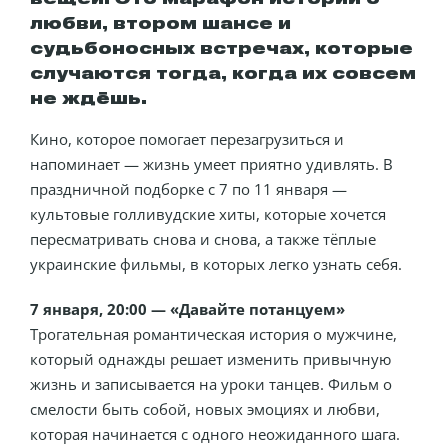
любви, втором шансе и
судьбоносных встречах, которые
случаются тогда, когда их совсем
не ждёшь.
Кино, которое помогает перезагрузиться и
напоминает — жизнь умеет приятно удивлять. В
праздничной подборке с 7 по 11 января —
культовые голливудские хиты, которые хочется
пересматривать снова и снова, а также тёплые
украинские фильмы, в которых легко узнать себя.
7 января, 20:00 — «Давайте потанцуем»
Трогательная романтическая история о мужчине,
который однажды решает изменить привычную
жизнь и записывается на уроки танцев. Фильм о
смелости быть собой, новых эмоциях и любви,
которая начинается с одного неожиданного шага.