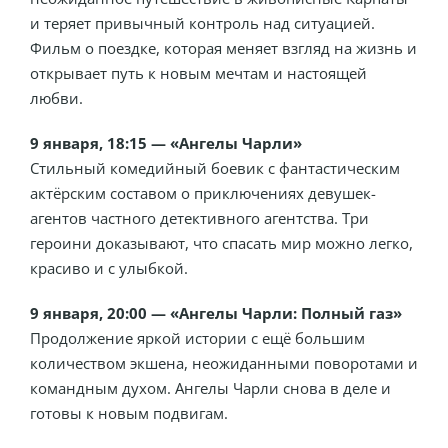
и теряет привычный контроль над ситуацией.
Фильм о поездке, которая меняет взгляд на жизнь и
открывает путь к новым мечтам и настоящей
любви.
9 января, 18:15 — «Ангелы Чарли»
Стильный комедийный боевик с фантастическим
актёрским составом о приключениях девушек-
агентов частного детективного агентства. Три
героини доказывают, что спасать мир можно легко,
красиво и с улыбкой.
9 января, 20:00 — «Ангелы Чарли: Полный газ»
Продолжение яркой истории с ещё большим
количеством экшена, неожиданными поворотами и
командным духом. Ангелы Чарли снова в деле и
готовы к новым подвигам.