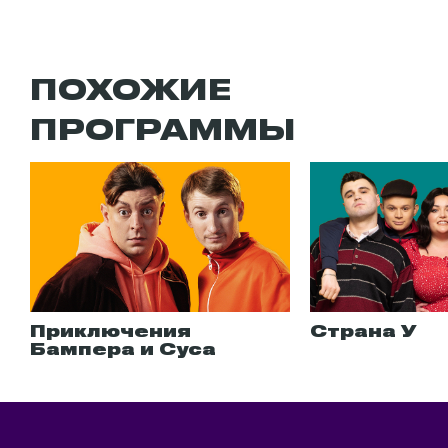
ПОХОЖИЕ
ПРОГРАММЫ
Приключения
Страна У
Бампера и Суса