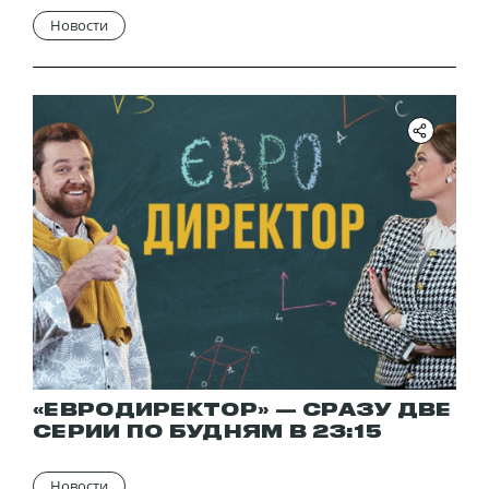
Новости
«ЕВРОДИРЕКТОР» — СРАЗУ ДВЕ
СЕРИИ ПО БУДНЯМ В 23:15
Новости