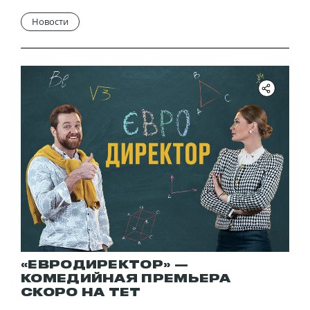
Новости
«ЕВРОДИРЕКТОР» —
КОМЕДИЙНАЯ ПРЕМЬЕРА
СКОРО НА ТЕТ