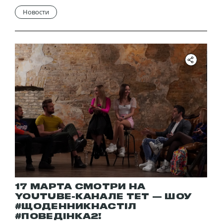
Новости
17 МАРТА СМОТРИ НА
YOUTUBE-КАНАЛЕ ТЕТ — ШОУ
#ЩОДЕННИКНАСТІЛ
#ПОВЕДІНКА2!