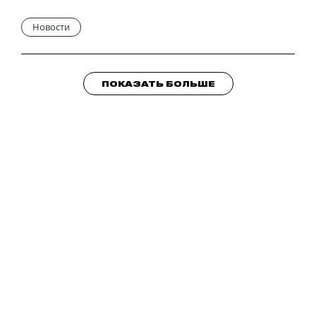
Новости
ПОКАЗАТЬ БОЛЬШЕ