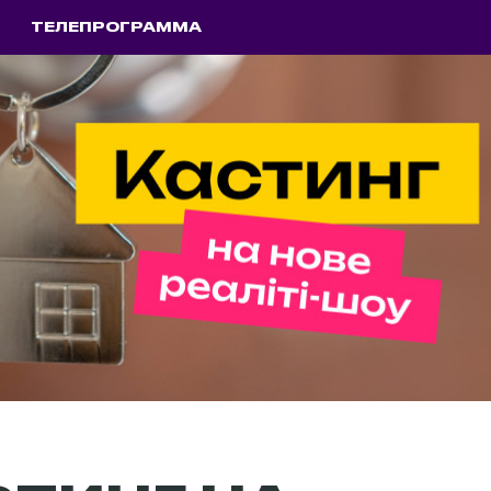
ТЕЛЕПРОГРАММА