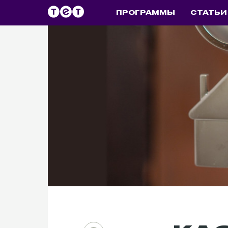
ПРОГРАММЫ
СТАТЬИ