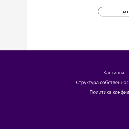
ОТ
кастинги
Структура собственно
Политика конфи