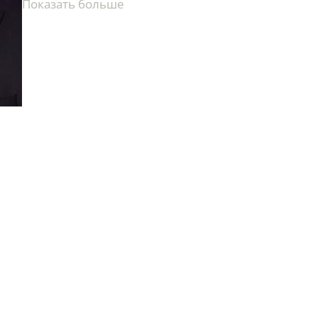
показать больше