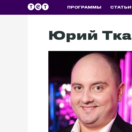
ПРОГРАММЫ
СТАТЬИ
Юрий Тка