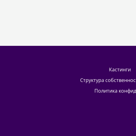
кастинги
Структура собственно
Политика конфи