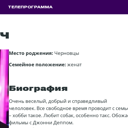
ТЕЛЕПРОГРАММА
ч
Место роджения:
Черновцы
Семейное положение:
женат
Биография
Очень веселый, добрый и справедливый
челоловек. Все свободное время проводит с семь
– хобби такое. Любит собак, особенно такс. Обожа
фильмы с Джонни Деппом.