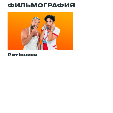
ФИЛЬМОГРАФИЯ
Рятівники