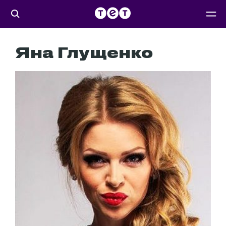
Яна Глущенко