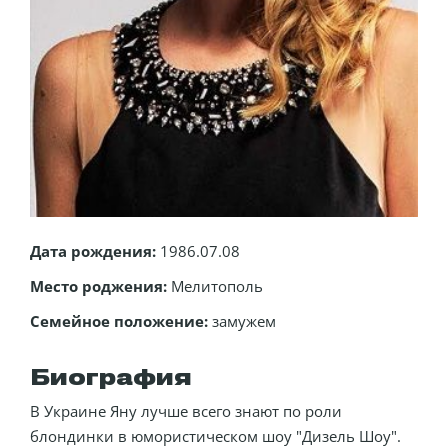
Дата рождения:
1986.07.08
Место роджения:
Мелитополь
Семейное положение:
замужем
Биография
В Украине Яну лучше всего знают по роли
блондинки в юмористическом шоу "Дизель Шоу".