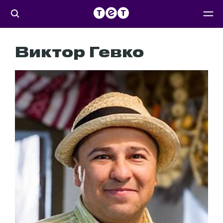
Виктор Гевко