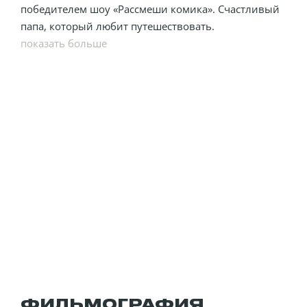
победителем шоу «Рассмеши комика». Счастливый
папа, который любит путешествовать.
показать больше
ФИЛЬМОГРАФИЯ