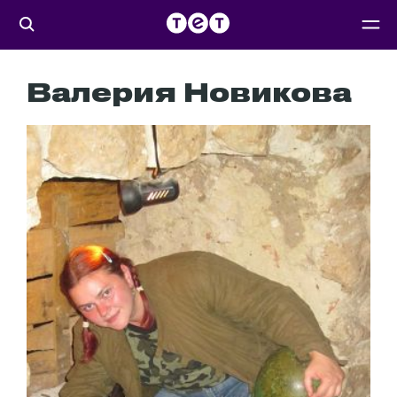
Валерия Новикова