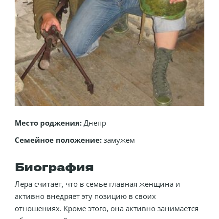
Место роджения:
Днепр
Семейное положение:
замужем
Биография
Лера считает, что в семье главная женщина и
активно внедряет эту позицию в своих
отношениях. Кроме этого, она активно занимается