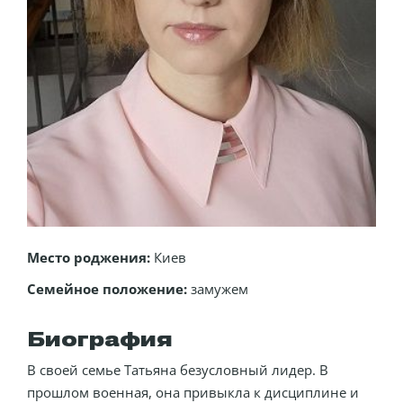
Место роджения:
Киев
Семейное положение:
замужем
Биография
В своей семье Татьяна безусловный лидер. В
прошлом военная, она привыкла к дисциплине и