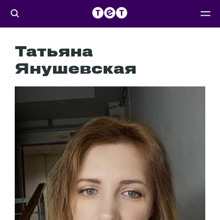
Татьяна
Янушевская