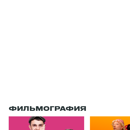
ФИЛЬМОГРАФИЯ