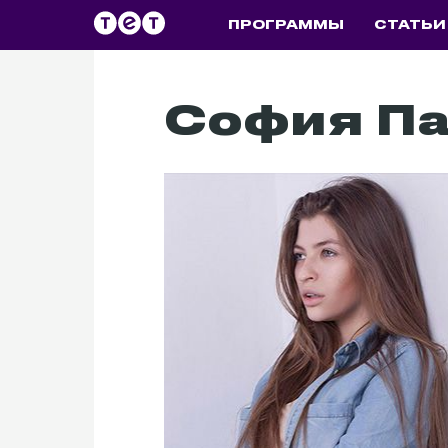
ПРОГРАММЫ
СТАТЬИ
София Па