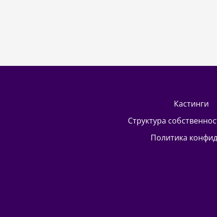
кастинги
Структура собственно
Политика конфи