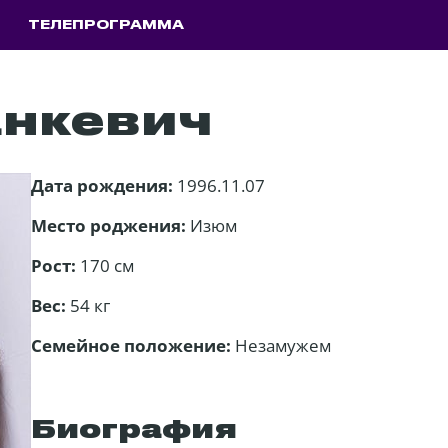
ТЕЛЕПРОГРАММА
нкевич
Дата рождения:
1996.11.07
Место роджения:
Изюм
Рост:
170 см
Вес:
54 кг
Семейное положение:
Незамужем
Биография