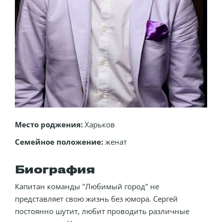
Место роджения:
Харьков
Семейное положение:
женат
Биография
Капитан команды "Любимый город" не
представляет свою жизнь без юмора. Сергей
постоянно шутит, любит проводить различные