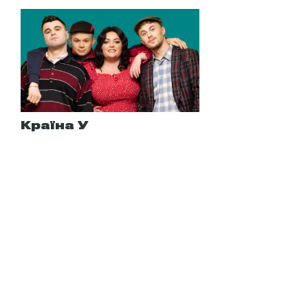
Країна У