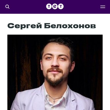
Сергей Белохонов