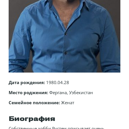
Дата рождения:
1980.04.28
Место роджения:
Фергана, Узбекистан
Семейное положение:
Женат
Биография
Собственные хобби Рустем описывает очень