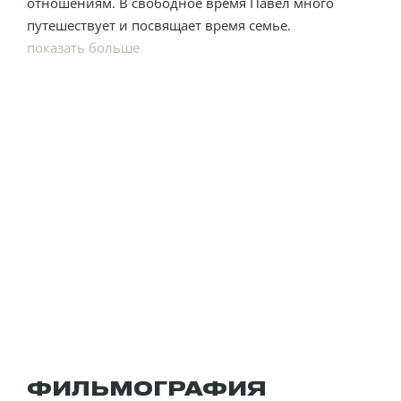
отношениям. В свободное время Павел много
путешествует и посвящает время семье.
показать больше
ФИЛЬМОГРАФИЯ