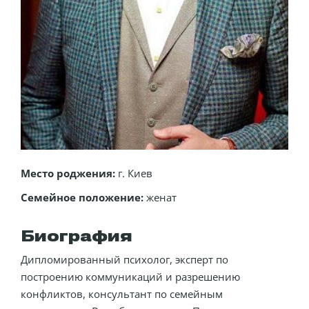
Место роджения:
г. Киев
Семейное положение:
женат
Биография
Дипломированный психолог, эксперт по
построению коммуникаций и разрешению
конфликтов, консультант по семейным