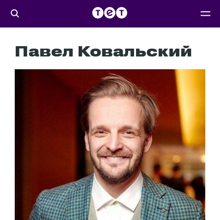
Павел Ковальский